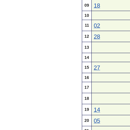
18
09
10
02
11
28
12
13
14
27
15
16
17
18
14
19
05
20