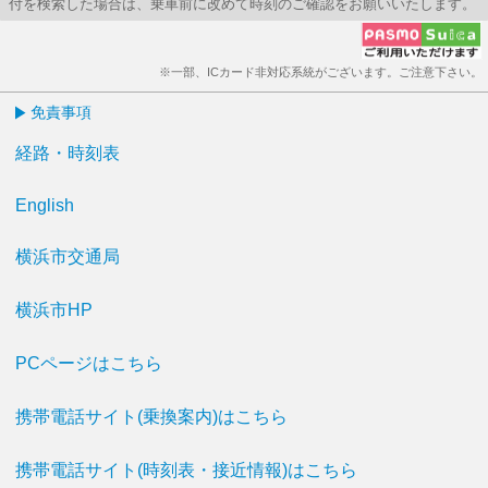
付を検索した場合は、乗車前に改めて時刻のご確認をお願いいたします。
※一部、ICカード非対応系統がございます。ご注意下さい。
免責事項
経路・時刻表
English
横浜市交通局
横浜市HP
PCページはこちら
携帯電話サイト(乗換案内)はこちら
携帯電話サイト(時刻表・接近情報)はこちら