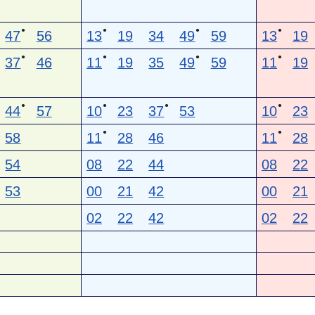
●
●
●
●
47
56
13
19
34
49
59
13
19
●
●
●
●
37
46
11
19
35
49
59
11
19
●
●
●
●
44
57
10
23
37
53
10
23
●
●
58
11
28
46
11
28
54
08
22
44
08
22
53
00
21
42
00
21
02
22
42
02
22