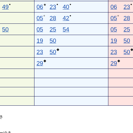
●
●
●
●
★
49
06
23
40
06
23
○
●
○
05
28
42
05
28
50
05
25
54
05
25
19
50
19
50
◆
23
50
23
50
◆
◆
29
29
き
ーゆき