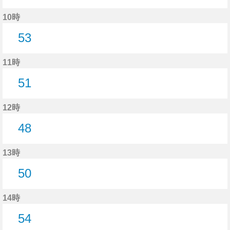
51分はつ
10時
53
53分はつ
11時
51
51分はつ
12時
48
48分はつ
13時
50
50分はつ
14時
54