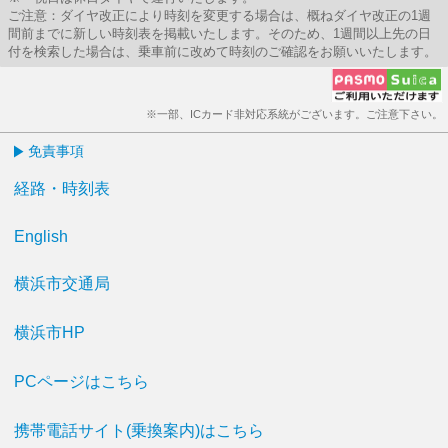
ご注意：ダイヤ改正により時刻を変更する場合は、概ねダイヤ改正の1週
間前までに新しい時刻表を掲載いたします。そのため、1週間以上先の日
付を検索した場合は、乗車前に改めて時刻のご確認をお願いいたします。
※一部、ICカード非対応系統がございます。ご注意下さい。
免責事項
経路・時刻表
English
横浜市交通局
横浜市HP
PCページはこちら
携帯電話サイト(乗換案内)はこちら