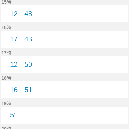
15時
12
48
12分はつ
48分はつ
16時
17
43
17分はつ
43分はつ
17時
12
50
12分はつ
50分はつ
18時
16
51
16分はつ
51分はつ
19時
51
51分はつ
20時