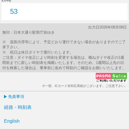
53
53分はつ
出力日2026年08月09日
無印：日本大通り駅県庁前ゆき
※ 道路渋滞等により、予定どおり運行できない場合がありますのでご了
承下さい。
※ 祝日は休日ダイヤで運行いたします。
ご注意：ダイヤ改正により時刻を変更する場合は、概ねダイヤ改正の1週
間前までに新しい時刻表を掲載いたします。そのため、1週間以上先の日
付を検索した場合は、乗車前に改めて時刻のご確認をお願いいたします。
※一部、ICカード非対応系統がございます。ご注意下さい。
免責事項
経路・時刻表
English