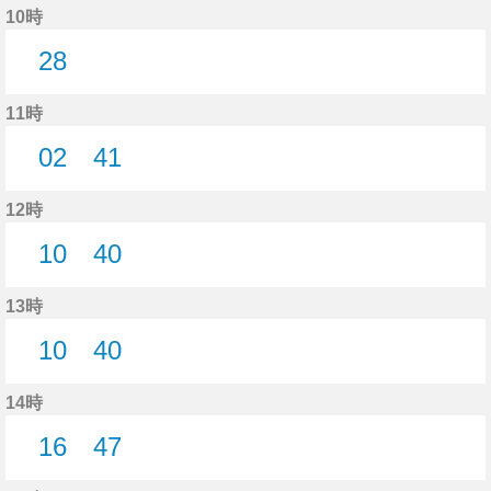
10時
28
28分はつ
11時
02
41
2分はつ
41分はつ
12時
10
40
10分はつ
40分はつ
13時
10
40
10分はつ
40分はつ
14時
16
47
16分はつ
47分はつ