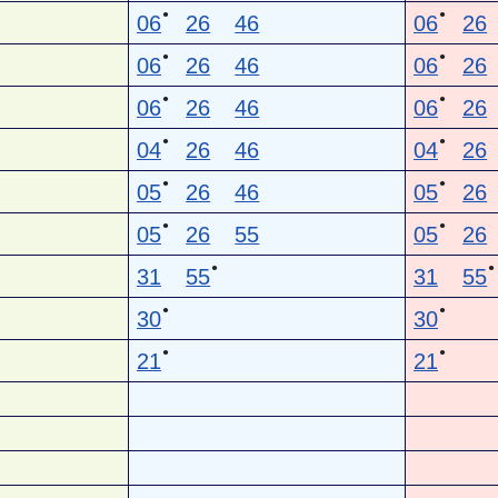
●
●
06
26
46
06
26
●
●
06
26
46
06
26
●
●
06
26
46
06
26
●
●
04
26
46
04
26
●
●
05
26
46
05
26
●
●
05
26
55
05
26
●
●
31
55
31
55
●
●
30
30
●
●
21
21