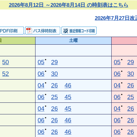
2026年8月12日 ～2026年8月14日 の時刻表はこちら
2026年7月27
日
土曜
●
●
50
05
29
05
29
●
●
52
06
30
06
30
●
●
04
26
46
04
26
●
●
06
25
45
06
25
●
●
04
26
45
04
26
●
●
06
26
46
06
26
●
●
06
26
46
06
26