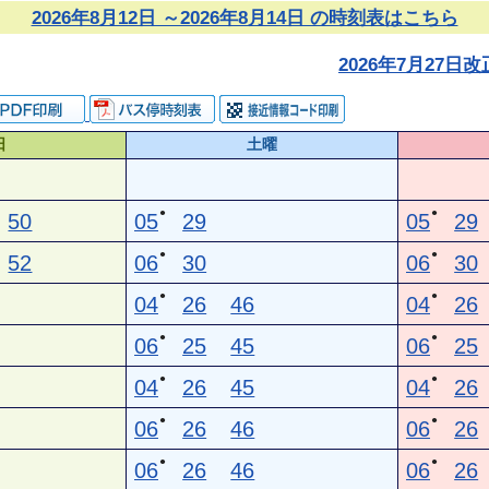
2026年8月12日 ～2026年8月14日 の時刻表はこちら
2026年7月27
日
土曜
●
●
50
05
29
05
29
●
●
52
06
30
06
30
●
●
04
26
46
04
26
●
●
06
25
45
06
25
●
●
04
26
45
04
26
●
●
06
26
46
06
26
●
●
06
26
46
06
26