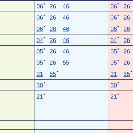
●
●
06
26
46
06
26
●
●
06
26
46
06
26
●
●
06
26
46
06
26
●
●
04
26
46
04
26
●
●
05
26
46
05
26
●
●
05
26
55
05
26
●
●
31
55
31
55
●
●
30
30
●
●
21
21