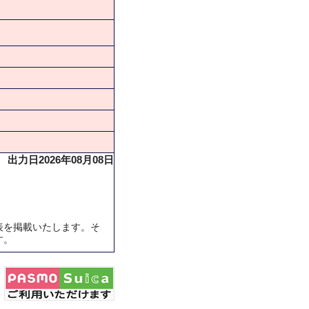
出力日2026年08月08日
表を掲載いたします。そ
す。