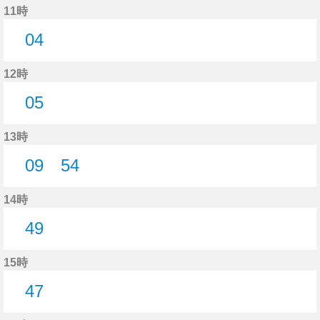
11時
04
4分はつ
12時
05
5分はつ
13時
09
54
9分はつ
54分はつ
14時
49
49分はつ
15時
47
47分はつ