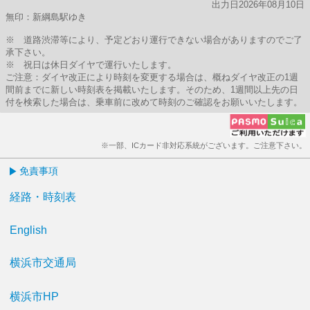
出力日2026年08月10日
無印：新綱島駅ゆき
※ 道路渋滞等により、予定どおり運行できない場合がありますのでご了
承下さい。
※ 祝日は休日ダイヤで運行いたします。
ご注意：ダイヤ改正により時刻を変更する場合は、概ねダイヤ改正の1週
間前までに新しい時刻表を掲載いたします。そのため、1週間以上先の日
付を検索した場合は、乗車前に改めて時刻のご確認をお願いいたします。
※一部、ICカード非対応系統がございます。ご注意下さい。
免責事項
経路・時刻表
English
横浜市交通局
横浜市HP