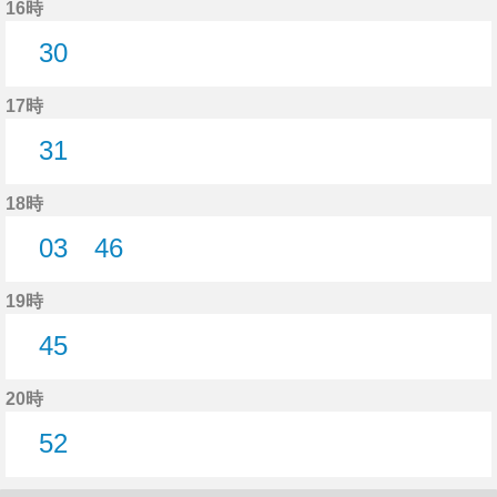
16時
30
30分はつ
17時
31
31分はつ
18時
03
46
3分はつ
46分はつ
19時
45
45分はつ
20時
52
52分はつ