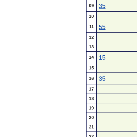
35
09
10
55
11
12
13
15
14
15
35
16
17
18
19
20
21
22