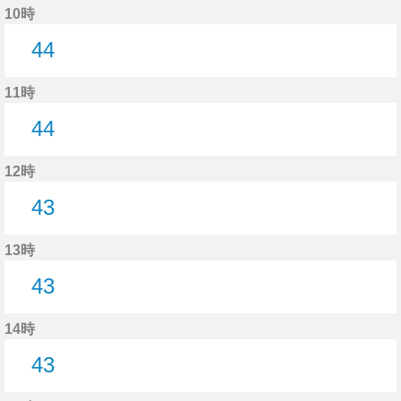
10時
44
44分はつ
11時
44
44分はつ
12時
43
43分はつ
13時
43
43分はつ
14時
43
43分はつ