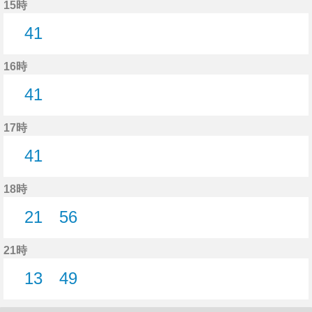
15時
41
41分はつ
16時
41
41分はつ
17時
41
41分はつ
18時
21
56
21分はつ
56分はつ
21時
13
49
13分はつ
49分はつ