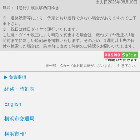
出力日2026年08月10日
無印：【急行】横浜駅西口ゆき
※ 道路渋滞等により、予定どおり運行できない場合がありますのでご了
承下さい。
※ 祝日は休日ダイヤで運行いたします。
ご注意：ダイヤ改正により時刻を変更する場合は、概ねダイヤ改正の1週
間前までに新しい時刻表を掲載いたします。そのため、1週間以上先の日
付を検索した場合は、乗車前に改めて時刻のご確認をお願いいたします。
※一部、ICカード非対応系統がございます。ご注意下さい。
免責事項
経路・時刻表
English
横浜市交通局
横浜市HP