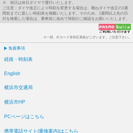
※ 祝日は休日ダイヤで運行いたします。
ご注意：ダイヤ改正により時刻を変更する場合は、概ねダイヤ改正の1週
間前までに新しい時刻表を掲載いたします。そのため、1週間以上先の日
付を検索した場合は、乗車前に改めて時刻のご確認をお願いいたします。
※一部、ICカード非対応系統がございます。ご注意下さい。
免責事項
経路・時刻表
English
横浜市交通局
横浜市HP
PCページはこちら
携帯電話サイト(乗換案内)はこちら