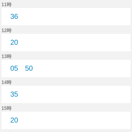
11時
36
36分はつ
12時
20
20分はつ
13時
05
50
5分はつ
50分はつ
14時
35
35分はつ
15時
20
20分はつ