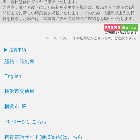
※ 祝日は休日ダイヤで運行いたします。
ご注意：ダイヤ改正により時刻を変更する場合は、概ねダイヤ改正の1週
間前までに新しい時刻表を掲載いたします。そのため、1週間以上先の日
付を検索した場合は、乗車前に改めて時刻のご確認をお願いいたします。
※一部、ICカード非対応系統がございます。ご注意下さい。
免責事項
経路・時刻表
English
横浜市交通局
横浜市HP
PCページはこちら
携帯電話サイト(乗換案内)はこちら