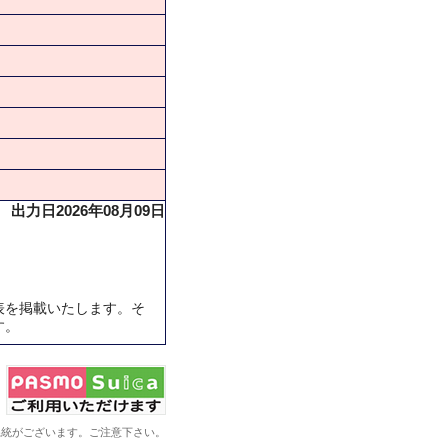
出力日2026年08月09日
表を掲載いたします。そ
す。
系統がございます。ご注意下さい。