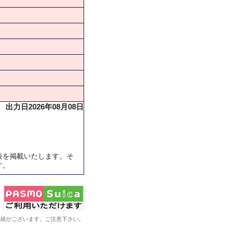
出力日2026年08月08日
表を掲載いたします。そ
す。
系統がございます。ご注意下さい。