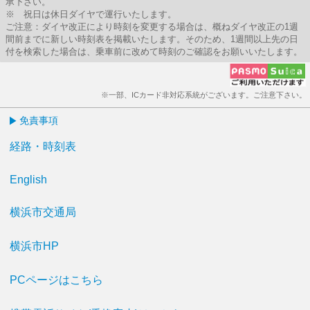
承下さい。
※ 祝日は休日ダイヤで運行いたします。
ご注意：ダイヤ改正により時刻を変更する場合は、概ねダイヤ改正の1週
間前までに新しい時刻表を掲載いたします。そのため、1週間以上先の日
付を検索した場合は、乗車前に改めて時刻のご確認をお願いいたします。
※一部、ICカード非対応系統がございます。ご注意下さい。
免責事項
経路・時刻表
English
横浜市交通局
横浜市HP
PCページはこちら