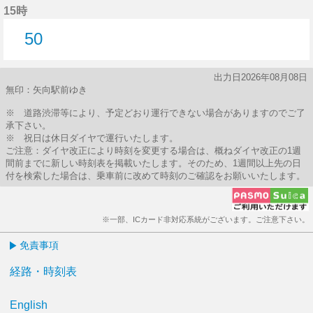
15時
50
50分はつ
出力日2026年08月08日
無印：矢向駅前ゆき
※ 道路渋滞等により、予定どおり運行できない場合がありますのでご了
承下さい。
※ 祝日は休日ダイヤで運行いたします。
ご注意：ダイヤ改正により時刻を変更する場合は、概ねダイヤ改正の1週
間前までに新しい時刻表を掲載いたします。そのため、1週間以上先の日
付を検索した場合は、乗車前に改めて時刻のご確認をお願いいたします。
※一部、ICカード非対応系統がございます。ご注意下さい。
免責事項
経路・時刻表
English