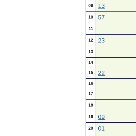
13
09
57
10
11
23
12
13
14
22
15
16
17
18
09
19
01
20