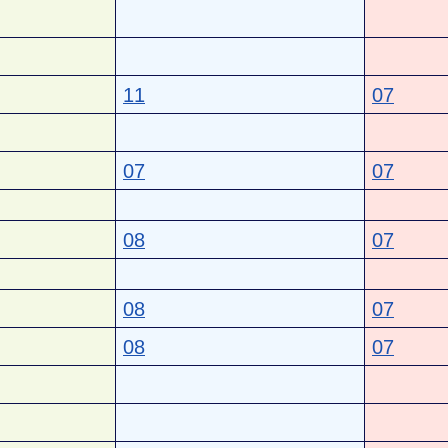
11
07
07
07
08
07
08
07
08
07