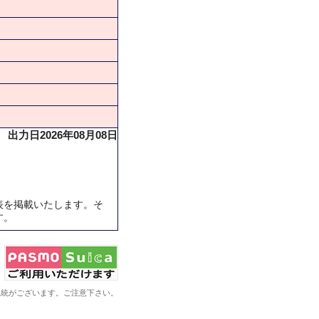
出力日2026年08月08日
表を掲載いたします。そ
す。
系統がございます。ご注意下さい。