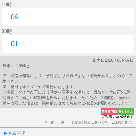
19時
09
9分はつ
20時
01
1分はつ
出力日2026年08月07日
無印：生麦ゆき
※ 道路渋滞等により、予定どおり運行できない場合がありますのでご了
承下さい。
※ 祝日は休日ダイヤで運行いたします。
ご注意：ダイヤ改正により時刻を変更する場合は、概ねダイヤ改正の1週
間前までに新しい時刻表を掲載いたします。そのため、1週間以上先の日
付を検索した場合は、乗車前に改めて時刻のご確認をお願いいたします。
※一部、ICカード非対応系統がございます。ご注意下さい。
免責事項