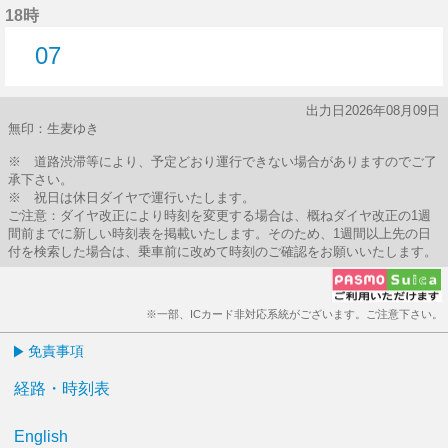
18時
07
7分はつ
出力日2026年08月09日
無印：生麦ゆき
※ 道路渋滞等により、予定どおり運行できない場合がありますのでご了
承下さい。
※ 祝日は休日ダイヤで運行いたします。
ご注意：ダイヤ改正により時刻を変更する場合は、概ねダイヤ改正の1週
間前までに新しい時刻表を掲載いたします。そのため、1週間以上先の日
付を検索した場合は、乗車前に改めて時刻のご確認をお願いいたします。
※一部、ICカード非対応系統がございます。ご注意下さい。
免責事項
経路・時刻表
English