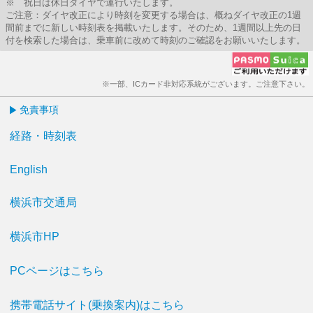
※ 祝日は休日ダイヤで運行いたします。
ご注意：ダイヤ改正により時刻を変更する場合は、概ねダイヤ改正の1週
間前までに新しい時刻表を掲載いたします。そのため、1週間以上先の日
付を検索した場合は、乗車前に改めて時刻のご確認をお願いいたします。
※一部、ICカード非対応系統がございます。ご注意下さい。
免責事項
経路・時刻表
English
横浜市交通局
横浜市HP
PCページはこちら
携帯電話サイト(乗換案内)はこちら