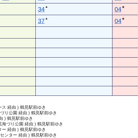
▲
★
34
04
▲
★
37
04
ス 経由 ) 鶴見駅前ゆき
づり公園 経由 ) 鶴見駅前ゆき
由 ) 鶴見駅前ゆき
海づり公園 経由 ) 鶴見駅前ゆき
ー 経由 ) 鶴見駅前ゆき
センター 経由 ) 鶴見駅前ゆき