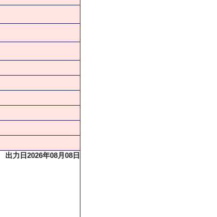
出力日2026年08月08日