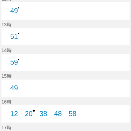
●
49
49分はつ
13時
●
51
51分はつ
14時
●
59
59分はつ
15時
49
49分はつ
16時
◆
12
20
38
48
58
12分はつ
20分はつ
38分はつ
48分はつ
58分はつ
17時