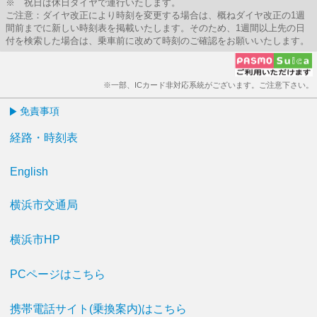
※ 祝日は休日ダイヤで運行いたします。
ご注意：ダイヤ改正により時刻を変更する場合は、概ねダイヤ改正の1週
間前までに新しい時刻表を掲載いたします。そのため、1週間以上先の日
付を検索した場合は、乗車前に改めて時刻のご確認をお願いいたします。
※一部、ICカード非対応系統がございます。ご注意下さい。
免責事項
経路・時刻表
English
横浜市交通局
横浜市HP
PCページはこちら
携帯電話サイト(乗換案内)はこちら