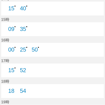
●
●
15
40
15分はつ
40分はつ
15時
●
●
09
35
9分はつ
35分はつ
16時
●
●
●
00
25
50
0分はつ
25分はつ
50分はつ
17時
●
15
52
15分はつ
52分はつ
18時
18
54
18分はつ
54分はつ
19時