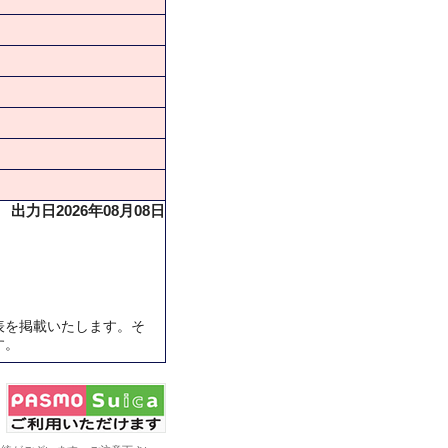
出力日2026年08月08日
表を掲載いたします。そ
す。