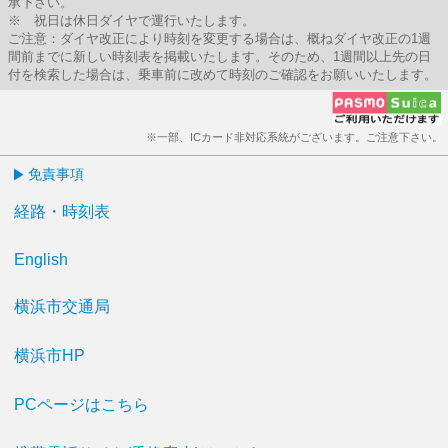
承下さい。
※ 祝日は休日ダイヤで運行いたします。
ご注意：ダイヤ改正により時刻を変更する場合は、概ねダイヤ改正の1週
間前までに新しい時刻表を掲載いたします。そのため、1週間以上先の日
付を検索した場合は、乗車前に改めて時刻のご確認をお願いいたします。
※一部、ICカード非対応系統がございます。ご注意下さい。
免責事項
経路・時刻表
English
横浜市交通局
横浜市HP
PCページはこちら