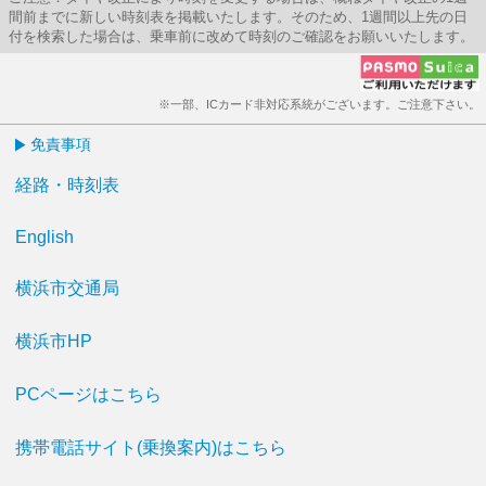
間前までに新しい時刻表を掲載いたします。そのため、1週間以上先の日
付を検索した場合は、乗車前に改めて時刻のご確認をお願いいたします。
※一部、ICカード非対応系統がございます。ご注意下さい。
免責事項
経路・時刻表
English
横浜市交通局
横浜市HP
PCページはこちら
携帯電話サイト(乗換案内)はこちら