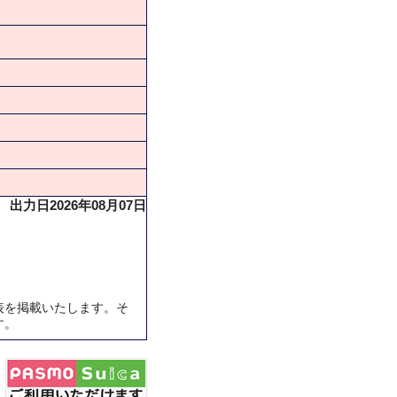
出力日2026年08月07日
表を掲載いたします。そ
す。