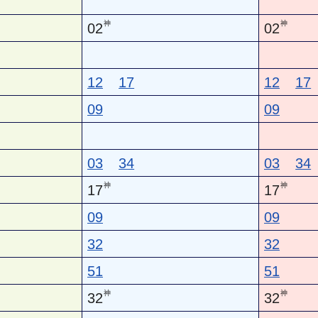
神
神
02
02
12
17
12
17
09
09
03
34
03
34
神
神
17
17
09
09
32
32
51
51
神
神
32
32