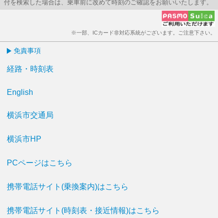
付を検索した場合は、乗車前に改めて時刻のご確認をお願いいたします。
※一部、ICカード非対応系統がございます。ご注意下さい。
免責事項
経路・時刻表
English
横浜市交通局
横浜市HP
PCページはこちら
携帯電話サイト(乗換案内)はこちら
携帯電話サイト(時刻表・接近情報)はこちら