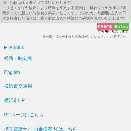
※ 祝日は休日ダイヤで運行いたします。
ご注意：ダイヤ改正により時刻を変更する場合は、概ねダイヤ改正の1週
間前までに新しい時刻表を掲載いたします。そのため、1週間以上先の日
付を検索した場合は、乗車前に改めて時刻のご確認をお願いいたします。
※一部、ICカード非対応系統がございます。ご注意下さい。
免責事項
経路・時刻表
English
横浜市交通局
横浜市HP
PCページはこちら
携帯電話サイト(乗換案内)はこちら