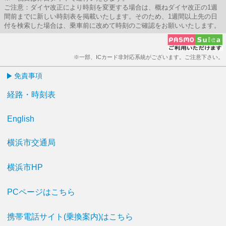
ご注意：ダイヤ改正により時刻を変更する場合は、概ねダイヤ改正の1週
間前までに新しい時刻表を掲載いたします。そのため、1週間以上先の日
付を検索した場合は、乗車前に改めて時刻のご確認をお願いいたします。
※一部、ICカード非対応系統がございます。ご注意下さい。
免責事項
経路・時刻表
English
横浜市交通局
横浜市HP
PCページはこちら
携帯電話サイト(乗換案内)はこちら