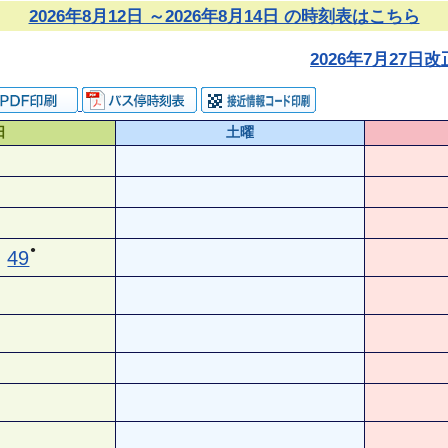
2026年8月12日 ～2026年8月14日 の時刻表はこちら
2026年7月27
日
土曜
●
49