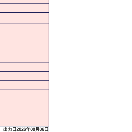
出力日2026年08月06日