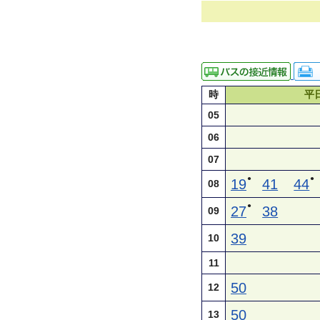
時
平
05
06
07
●
●
19
41
44
08
●
27
38
09
39
10
11
50
12
50
13