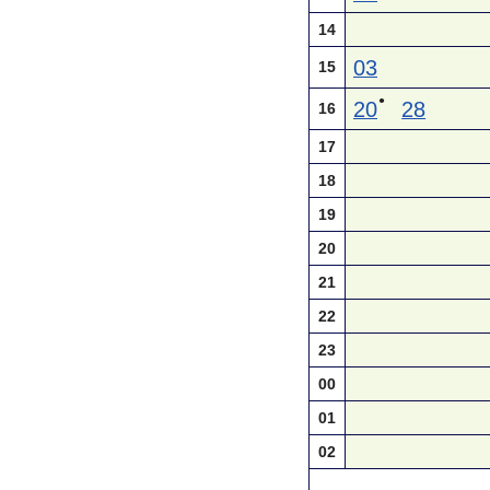
14
03
15
●
20
28
16
17
18
19
20
21
22
23
00
01
02