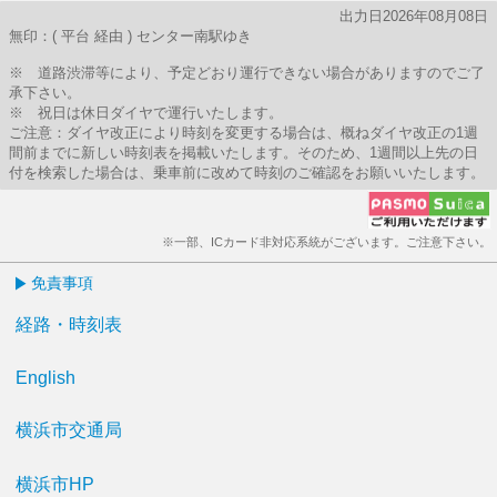
出力日2026年08月08日
無印：( 平台 経由 ) センター南駅ゆき
※ 道路渋滞等により、予定どおり運行できない場合がありますのでご了
承下さい。
※ 祝日は休日ダイヤで運行いたします。
ご注意：ダイヤ改正により時刻を変更する場合は、概ねダイヤ改正の1週
間前までに新しい時刻表を掲載いたします。そのため、1週間以上先の日
付を検索した場合は、乗車前に改めて時刻のご確認をお願いいたします。
※一部、ICカード非対応系統がございます。ご注意下さい。
免責事項
経路・時刻表
English
横浜市交通局
横浜市HP