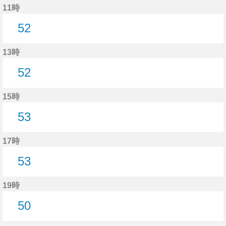
11時
52
52分はつ
13時
52
52分はつ
15時
53
53分はつ
17時
53
53分はつ
19時
50
50分はつ