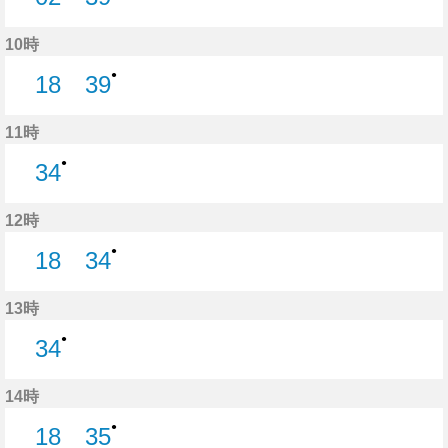
2分はつ
39分はつ
10時
●
18
39
18分はつ
39分はつ
11時
●
34
34分はつ
12時
●
18
34
18分はつ
34分はつ
13時
●
34
34分はつ
14時
●
18
35