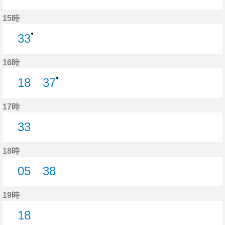
18分はつ
35分はつ
15時
●
33
33分はつ
16時
●
18
37
18分はつ
37分はつ
17時
33
33分はつ
18時
05
38
5分はつ
38分はつ
19時
18