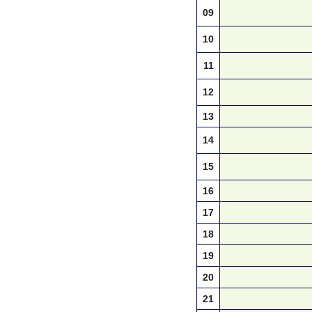
09
10
11
12
13
14
15
16
17
18
19
20
21