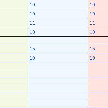
10
10
10
10
11
11
10
10
15
15
10
10