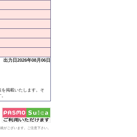
出力日2026年08月06日
表を掲載いたします。そ
す。
系統がございます。ご注意下さい。