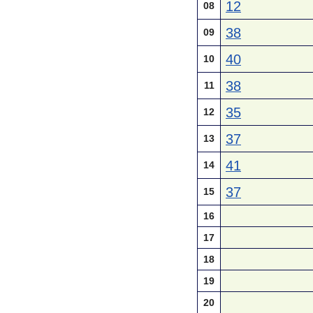
12
08
38
09
40
10
38
11
35
12
37
13
41
14
37
15
16
17
18
19
20