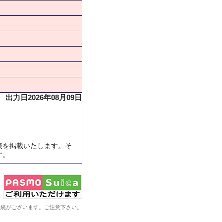
出力日2026年08月09日
表を掲載いたします。そ
す。
系統がございます。ご注意下さい。