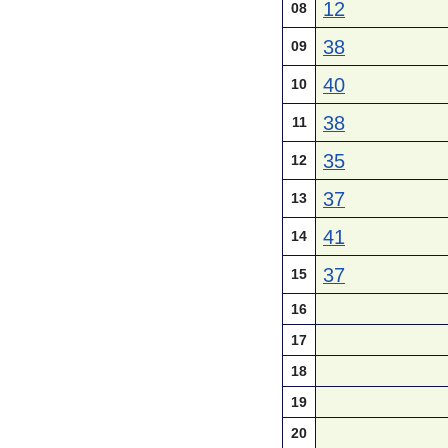
12
08
38
09
40
10
38
11
35
12
37
13
41
14
37
15
16
17
18
19
20