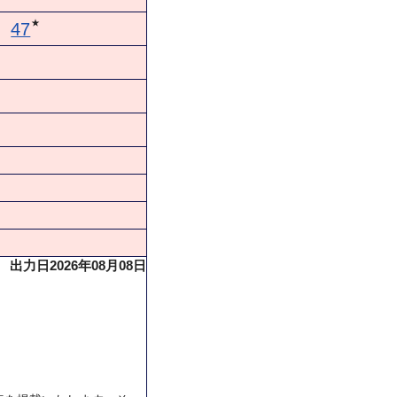
★
47
出力日2026年08月08日