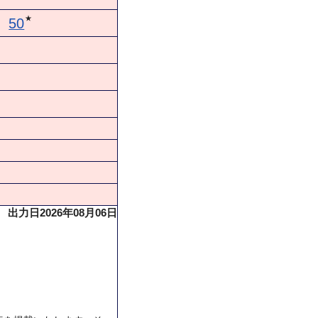
★
50
出力日2026年08月06日