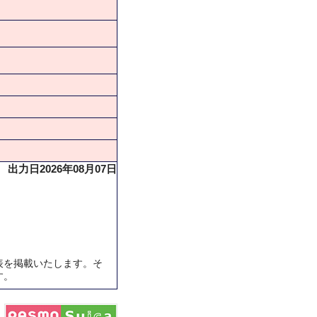
出力日2026年08月07日
表を掲載いたします。そ
す。