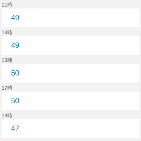
11時
49
49分はつ
13時
49
49分はつ
15時
50
50分はつ
17時
50
50分はつ
19時
47
47分はつ