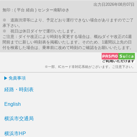
出力日2026年08月07日
無印：( 平台 経由 ) センター南駅ゆき
※ 道路渋滞等により、予定どおり運行できない場合がありますのでご了
承下さい。
※ 祝日は休日ダイヤで運行いたします。
ご注意：ダイヤ改正により時刻を変更する場合は、概ねダイヤ改正の1週
間前までに新しい時刻表を掲載いたします。そのため、1週間以上先の日
付を検索した場合は、乗車前に改めて時刻のご確認をお願いいたします。
※一部、ICカード非対応系統がございます。ご注意下さい。
免責事項
経路・時刻表
English
横浜市交通局
横浜市HP