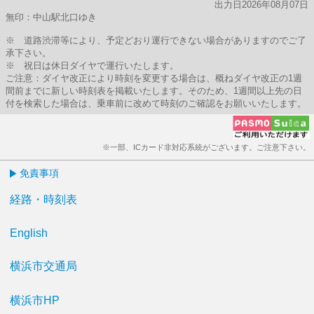
出力日2026年08月07日
無印：中山駅北口ゆき
※ 道路渋滞等により、予定どおり運行できない場合がありますのでご了
承下さい。
※ 祝日は休日ダイヤで運行いたします。
ご注意：ダイヤ改正により時刻を変更する場合は、概ねダイヤ改正の1週
間前までに新しい時刻表を掲載いたします。そのため、1週間以上先の日
付を検索した場合は、乗車前に改めて時刻のご確認をお願いいたします。
※一部、ICカード非対応系統がございます。ご注意下さい。
免責事項
経路・時刻表
English
横浜市交通局
横浜市HP