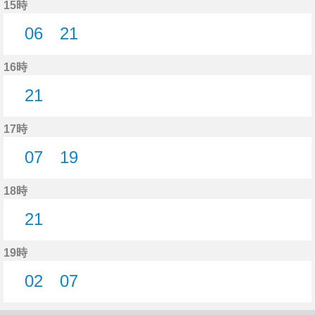
15時
06
21
6分はつ
21分はつ
16時
21
21分はつ
17時
07
19
7分はつ
19分はつ
18時
21
21分はつ
19時
02
07
2分はつ
7分はつ