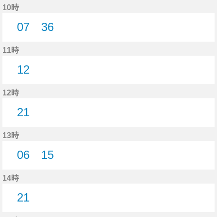
10時
07
36
7分はつ
36分はつ
11時
12
12分はつ
12時
21
21分はつ
13時
06
15
6分はつ
15分はつ
14時
21
21分はつ