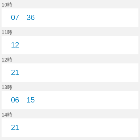
10時
07
36
7分はつ
36分はつ
11時
12
12分はつ
12時
21
21分はつ
13時
06
15
6分はつ
15分はつ
14時
21
21分はつ