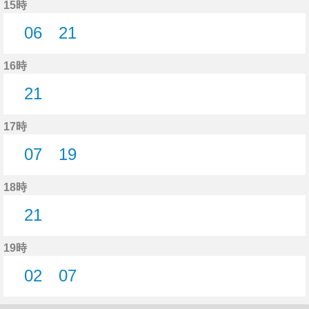
15時
06
21
6分はつ
21分はつ
16時
21
21分はつ
17時
07
19
7分はつ
19分はつ
18時
21
21分はつ
19時
02
07
2分はつ
7分はつ