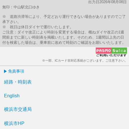
出力日2026年08月08日
無印：中山駅北口ゆき
※ 道路渋滞等により、予定どおり運行できない場合がありますのでご了
承下さい。
※ 祝日は休日ダイヤで運行いたします。
ご注意：ダイヤ改正により時刻を変更する場合は、概ねダイヤ改正の1週
間前までに新しい時刻表を掲載いたします。そのため、1週間以上先の日
付を検索した場合は、乗車前に改めて時刻のご確認をお願いいたします。
※一部、ICカード非対応系統がございます。ご注意下さい。
免責事項
経路・時刻表
English
横浜市交通局
横浜市HP