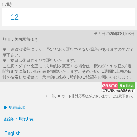
17時
12
12分はつ
出力日2026年08月06日
無印：矢向駅前ゆき
※ 道路渋滞等により、予定どおり運行できない場合がありますのでご了
承下さい。
※ 祝日は休日ダイヤで運行いたします。
ご注意：ダイヤ改正により時刻を変更する場合は、概ねダイヤ改正の1週
間前までに新しい時刻表を掲載いたします。そのため、1週間以上先の日
付を検索した場合は、乗車前に改めて時刻のご確認をお願いいたします。
※一部、ICカード非対応系統がございます。ご注意下さい。
免責事項
経路・時刻表
English