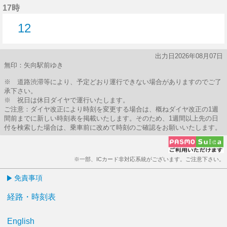
17時
12
12分はつ
出力日2026年08月07日
無印：矢向駅前ゆき
※ 道路渋滞等により、予定どおり運行できない場合がありますのでご了
承下さい。
※ 祝日は休日ダイヤで運行いたします。
ご注意：ダイヤ改正により時刻を変更する場合は、概ねダイヤ改正の1週
間前までに新しい時刻表を掲載いたします。そのため、1週間以上先の日
付を検索した場合は、乗車前に改めて時刻のご確認をお願いいたします。
※一部、ICカード非対応系統がございます。ご注意下さい。
免責事項
経路・時刻表
English