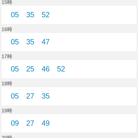
15時
05
35
52
5分はつ
35分はつ
52分はつ
16時
05
35
47
5分はつ
35分はつ
47分はつ
17時
05
25
46
52
5分はつ
25分はつ
46分はつ
52分はつ
18時
05
27
35
5分はつ
27分はつ
35分はつ
19時
09
27
49
9分はつ
27分はつ
49分はつ
20時