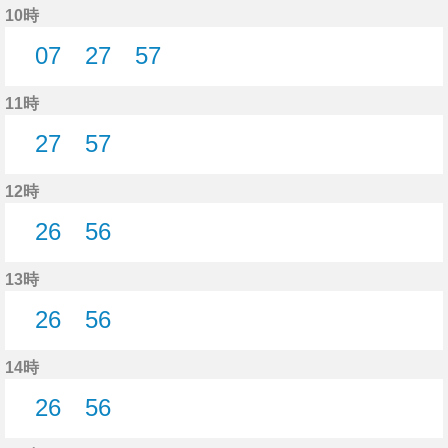
10時
07
27
57
7分はつ
27分はつ
57分はつ
11時
27
57
27分はつ
57分はつ
12時
26
56
26分はつ
56分はつ
13時
26
56
26分はつ
56分はつ
14時
26
56
26分はつ
56分はつ